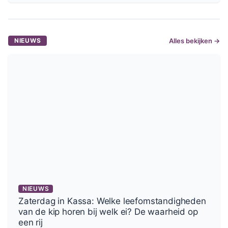
NIEUWS
Alles bekijken →
NIEUWS
Zaterdag in Kassa: Welke leefomstandigheden
van de kip horen bij welk ei? De waarheid op
een rij