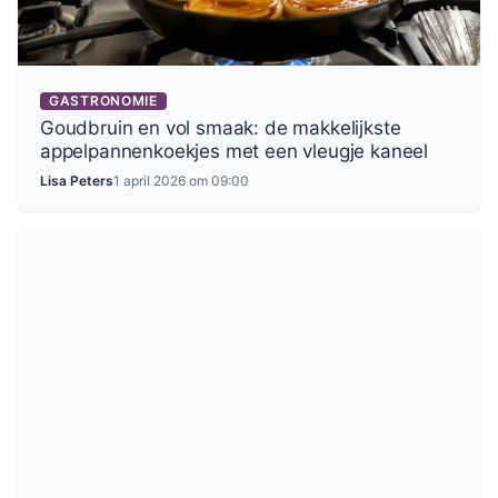
GASTRONOMIE
Goudbruin en vol smaak: de makkelijkste
appelpannenkoekjes met een vleugje kaneel
Lisa Peters
1 april 2026 om 09:00